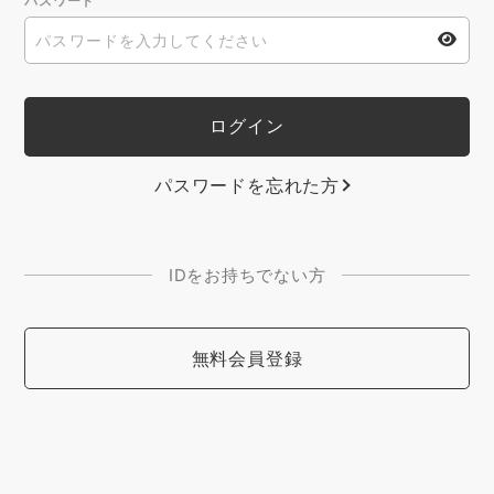
パスワード
パスワードを忘れた方
IDをお持ちでない方
無料会員登録